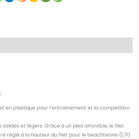
.
et en plastique pour l’entraînement et la compétition
olides et légers. Grâce à un pied amovible, le filet
 réglé à la hauteur du filet pour le beachtennis (1,70