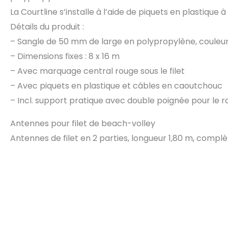
La Courtline s’installe à l’aide de piquets en plastique 
Détails du produit :
– Sangle de 50 mm de large en polypropylène, couleur :
– Dimensions fixes : 8 x 16 m
– Avec marquage central rouge sous le filet
– Avec piquets en plastique et câbles en caoutchouc
– Incl. support pratique avec double poignée pour le 
Antennes pour filet de beach-volley
Antennes de filet en 2 parties, longueur 1,80 m, comp