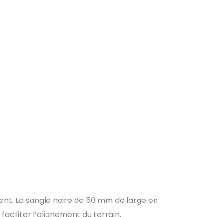
ent. La sangle noire de 50 mm de large en
faciliter l’alignement du terrain.