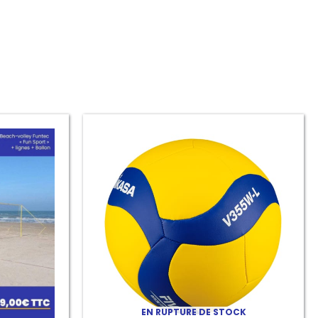
EN RUPTURE DE STOCK