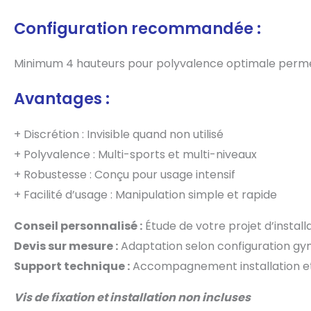
Configuration recommandée :
Minimum 4 hauteurs pour polyvalence optimale permettan
Avantages :
+ Discrétion : Invisible quand non utilisé
+ Polyvalence : Multi-sports et multi-niveaux
+ Robustesse : Conçu pour usage intensif
+ Facilité d’usage : Manipulation simple et rapide
Conseil personnalisé :
Étude de votre projet d’install
Devis sur mesure :
Adaptation selon configuration g
Support technique :
Accompagnement installation et 
Vis de fixation et installation non incluses