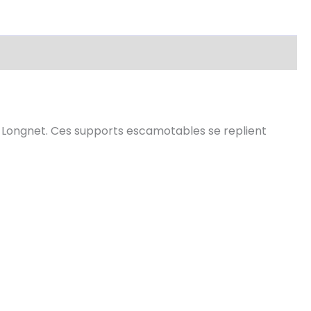
es Longnet. Ces supports escamotables se replient