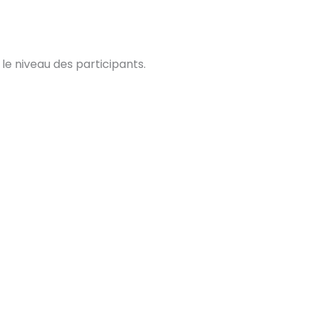
le niveau des participants.