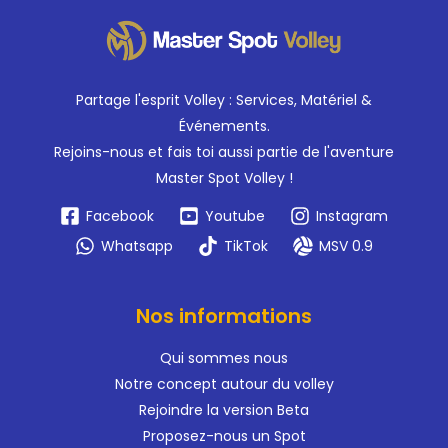
Partage l'esprit Volley : Services, Matériel &
Événements.
Rejoins-nous et fais toi aussi partie de l'
aventure
Master Spot Volley !
Facebook
Youtube
Instagram
Whatsapp
TikTok
MSV 0.9
Nos informations
Qui sommes nous
Notre concept autour du volley
Rejoindre la version Beta
Proposez-nous un Spot