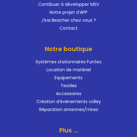
Contibuer à développer MSV
Notre projet d’APP
J’irai Beacher chez vous ?
Contact
Notre boutique
Systèmes stationnaires Funtec
Location de matériel
Equipements
Textiles
Accessoires
Création d’évènements volley
Réparation antennes/mires
Plus …