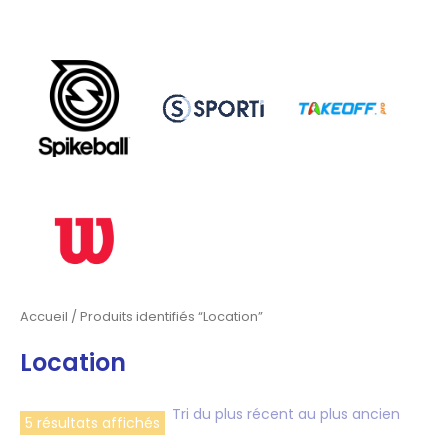
Accueil
/ Produits identifiés “Location”
Location
5 résultats affichés